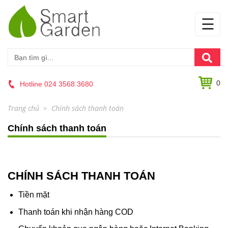
☰
0
Hotline 024 3568 3680
Trang chủ
Chính sách thanh toán
Chính sách thanh toán
CHÍNH SÁCH THANH TOÁN
Tiền mặt
Thanh toán khi nhận hàng COD