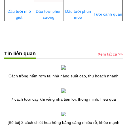
Đầu tưới nhỏ
Đầu tưới phun
Đầu tưới phun
Tưới cảnh quan
giọt
sương
mưa
Tin liên quan
Xem tất cả >>
Cách trồng nấm rơm tại nhà năng suất cao, thu hoạch nhanh
7 cách tưới cây khi vắng nhà tiện lợi, thông minh, hiệu quả
[Bỏ túi] 2 cách chiết hoa hồng bằng càng nhiều rễ, khỏe mạnh