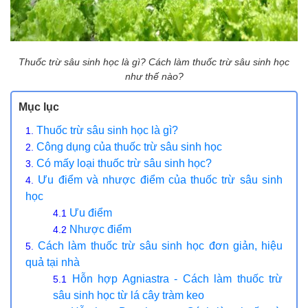
Thuốc trừ sâu sinh học là gì? Cách làm thuốc trừ sâu sinh học
như thế nào?
Mục lục
Thuốc trừ sâu sinh học là gì?
Công dụng của thuốc trừ sâu sinh học
Có mấy loại thuốc trừ sâu sinh học?
Ưu điểm và nhược điểm của thuốc trừ sâu sinh
học
Ưu điểm
Nhược điểm
Cách làm thuốc trừ sâu sinh học đơn giản, hiệu
quả tại nhà
Hỗn hợp Agniastra - Cách làm thuốc trừ
sâu sinh học từ lá cây tràm keo