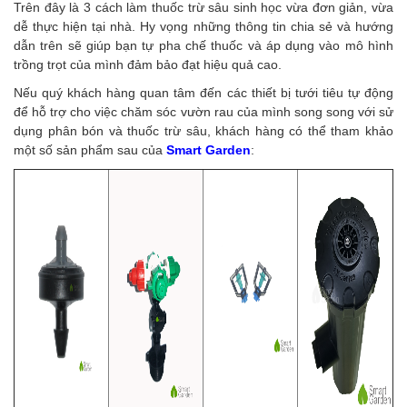
Trên đây là 3 cách làm thuốc trừ sâu sinh học vừa đơn giản, vừa
dễ thực hiện tại nhà. Hy vọng những thông tin chia sẻ và hướng
dẫn trên sẽ giúp bạn tự pha chế thuốc và áp dụng vào mô hình
trồng trọt của mình đảm bảo đạt hiệu quả cao.
Nếu quý khách hàng quan tâm đến các thiết bị tưới tiêu tự động
để hỗ trợ cho việc chăm sóc vườn rau của mình song song với sử
dụng phân bón và thuốc trừ sâu, khách hàng có thể tham khảo
một số sản phẩm sau của
Smart Garden
: