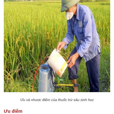
Ưu và nhược điểm của thuốc trừ sâu sinh học
Ưu điểm