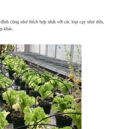
đình cũng như thích hợp nhất với các loại cạy như dừa,
ệp khác.