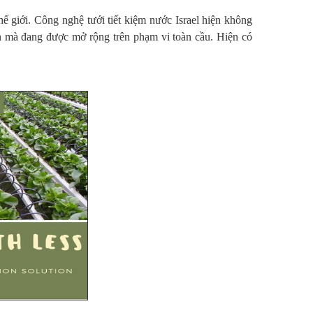
thế giới. Công nghệ tưới tiết kiệm nước Israel hiện không
ển mà đang được mở rộng trên phạm vi toàn cầu. Hiện có