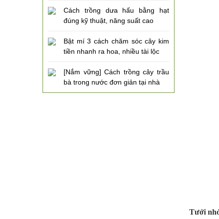
Cách trồng dưa hấu bằng hạt
đúng kỹ thuật, năng suất cao
Bật mí 3 cách chăm sóc cây kim
tiền nhanh ra hoa, nhiều tài lộc
[Nắm vững] Cách trồng cây trầu
bà trong nước đơn giản tại nhà
Tưới nhỏ