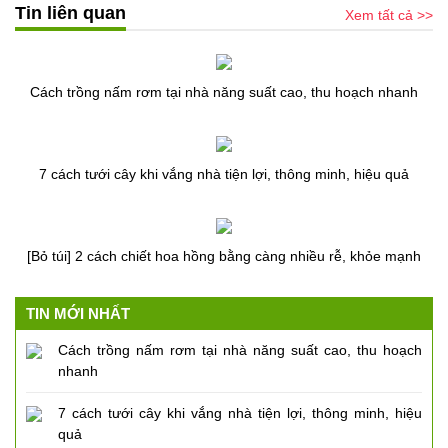
Tin liên quan
Xem tất cả >>
Cách trồng nấm rơm tại nhà năng suất cao, thu hoạch nhanh
7 cách tưới cây khi vắng nhà tiện lợi, thông minh, hiệu quả
[Bỏ túi] 2 cách chiết hoa hồng bằng càng nhiều rễ, khỏe mạnh
TIN MỚI NHẤT
Cách trồng nấm rơm tại nhà năng suất cao, thu hoạch
nhanh
7 cách tưới cây khi vắng nhà tiện lợi, thông minh, hiệu
quả