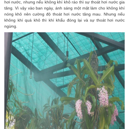
hơi nước, nhưng nếu không khí khô ráo thì sự thoát hơi nước gia
tăng. Vì vậy vào ban ngày, ánh sáng một mặt làm cho không khí
nóng khô nên cường độ thoát hơi nước tăng mau. Nhưng nếu
không khí quá khô thì khí khẩu đóng lại và sự thoát hơi nước
ngừng.