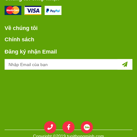
Về chúng tôi
Chính sách
Đăng ký nhận Email
Copyright ©2019 tuoithongminh.com